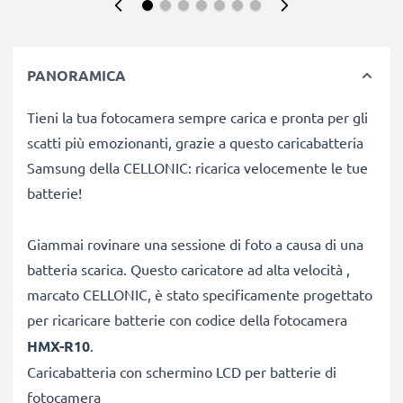
PANORAMICA
Tieni la tua fotocamera sempre carica e pronta per gli
scatti più emozionanti, grazie a questo caricabatteria
Samsung della CELLONIC: ricarica velocemente le tue
batterie!
Giammai rovinare una sessione di foto a causa di una
batteria scarica. Questo caricatore ad alta velocità ,
marcato CELLONIC, è stato specificamente progettato
per ricaricare batterie con codice
della fotocamera
HMX-R10
.
Caricabatteria con schermino LCD per batterie di
fotocamera