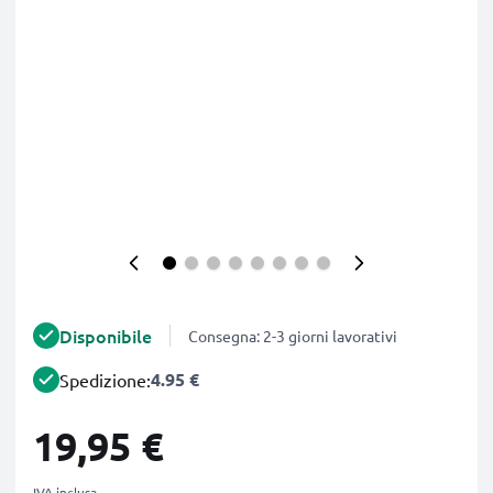
Disponibile
Consegna: 2-3 giorni lavorativi
4.95 €
Spedizione:
19,95 €
IVA inclusa