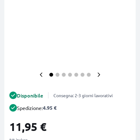
Disponibile
Consegna: 2-3 giorni lavorativi
4.95 €
Spedizione:
11,95 €
IVA inclusa