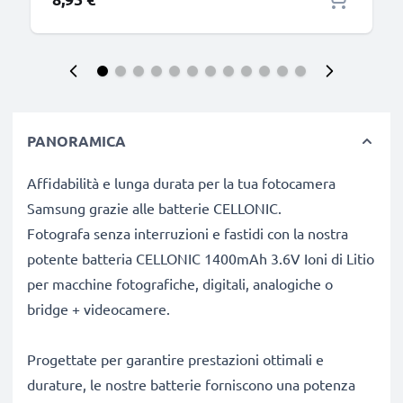
PANORAMICA
Affidabilità e lunga durata per la tua fotocamera
Samsung grazie alle batterie CELLONIC.
Fotografa senza interruzioni e fastidi con la nostra
potente batteria CELLONIC 1400mAh 3.6V Ioni di Litio
per macchine fotografiche, digitali, analogiche o
bridge + videocamere.
Progettate per garantire prestazioni ottimali e
durature, le nostre batterie forniscono una potenza