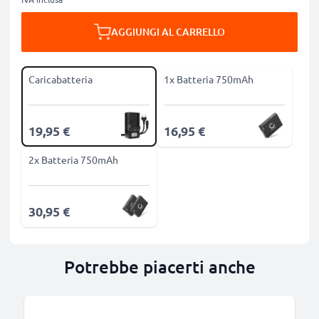
AGGIUNGI AL CARRELLO
Caricabatteria
1x Batteria 750mAh
19,95 €
16,95 €
2x Batteria 750mAh
30,95 €
Potrebbe piacerti anche