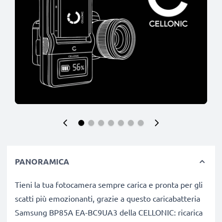
PANORAMICA
Tieni la tua fotocamera sempre carica e pronta per gli
scatti più emozionanti, grazie a questo caricabatteria
Samsung BP85A EA-BC9UA3 della CELLONIC: ricarica