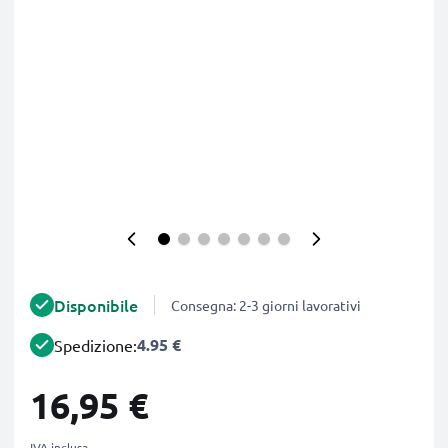
Disponibile
Consegna: 2-3 giorni lavorativi
4.95 €
Spedizione:
16,95 €
IVA inclusa