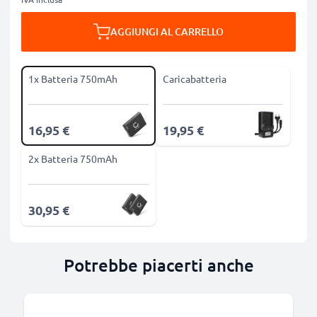
AGGIUNGI AL CARRELLO
1x Batteria 750mAh
Caricabatteria
16,95 €
19,95 €
2x Batteria 750mAh
30,95 €
Potrebbe piacerti anche