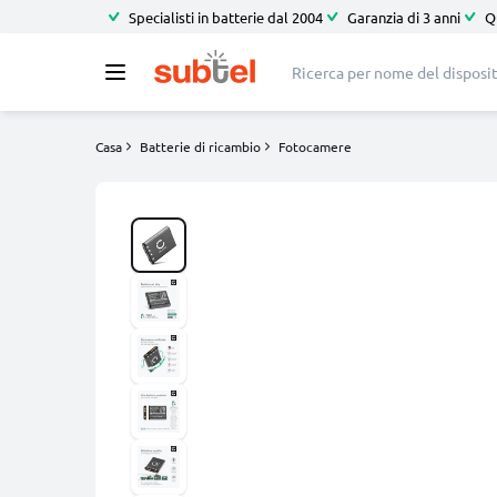
Specialisti in batterie dal 2004
Garanzia di 3 anni
Q
Casa
Batterie di ricambio
Fotocamere