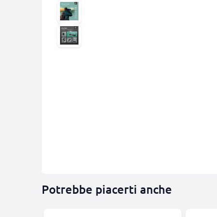
Potrebbe piacerti anche