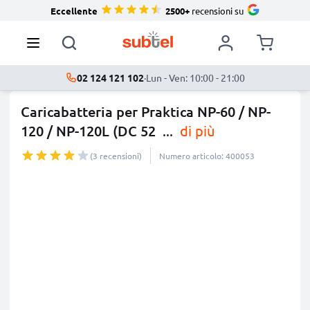
Eccellente
2500+
recensioni su
02 124 121 102
·
Lun - Ven: 10:00 - 21:00
Caricabatteria per Praktica NP-60 / NP-
120 / NP-120L (DC 52
...
di più
(3 recensioni)
Numero articolo: 400053