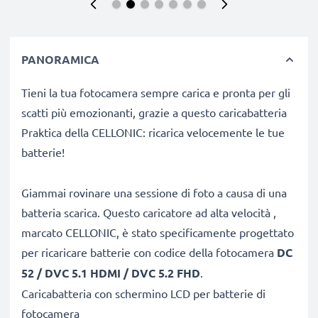
PANORAMICA
Tieni la tua fotocamera sempre carica e pronta per gli
scatti più emozionanti, grazie a questo caricabatteria
Praktica della CELLONIC: ricarica velocemente le tue
batterie!
Giammai rovinare una sessione di foto a causa di una
batteria scarica. Questo caricatore ad alta velocità ,
marcato CELLONIC, è stato specificamente progettato
per ricaricare batterie con codice
della fotocamera
DC
52 / DVC 5.1 HDMI / DVC 5.2 FHD
.
Caricabatteria con schermino LCD per batterie di
fotocamera