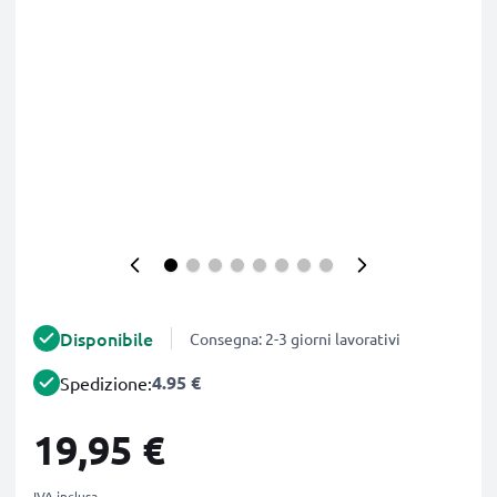
Disponibile
Consegna: 2-3 giorni lavorativi
4.95 €
Spedizione:
19,95 €
IVA inclusa