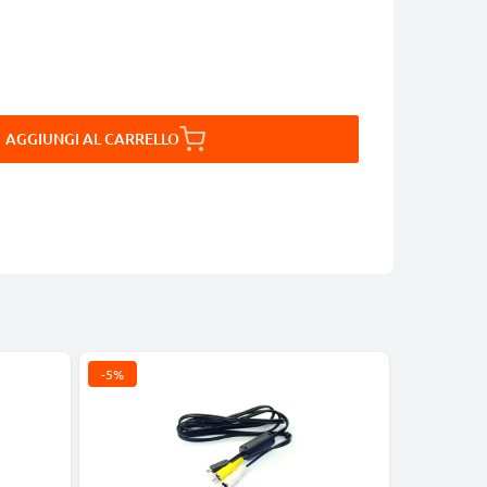
AGGIUNGI AL CARRELLO
-5%