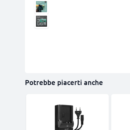
Potrebbe piacerti anche