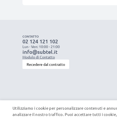
CONTATTO
02 124 121 102
Lun - Ven: 10:00 - 21:00
info@subtel.it
Modulo di Contatto
Recedere dal contratto
Utilizziamo i cookie per personalizzare contenuti e annun
analizzare il nostro traffico. Puoi accettare tutti i cooki