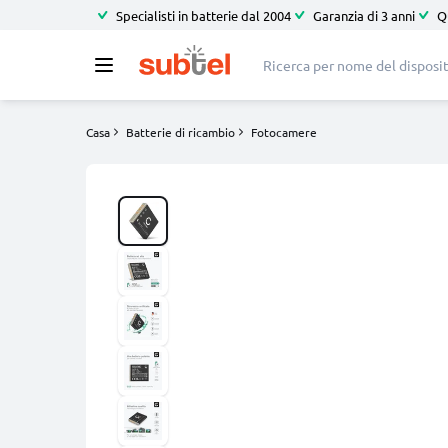
Specialisti in batterie dal 2004
Garanzia di 3 anni
Q
Casa
Batterie di ricambio
Fotocamere