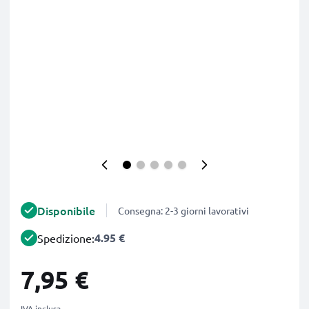
Disponibile
Consegna: 2-3 giorni lavorativi
4.95 €
Spedizione:
7,95 €
IVA inclusa