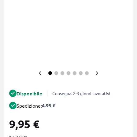
Disponibile
Consegna: 2-3 giorni lavorativi
4.95 €
Spedizione:
9,95 €
IVA inclusa