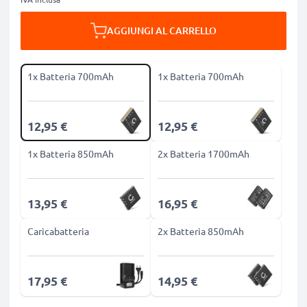
AGGIUNGI AL CARRELLO
1x Batteria 700mAh
1x Batteria 700mAh
12,95 €
12,95 €
1x Batteria 850mAh
2x Batteria 1700mAh
13,95 €
16,95 €
Caricabatteria
2x Batteria 850mAh
17,95 €
14,95 €