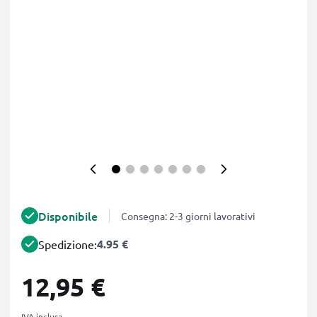
Disponibile
Consegna: 2-3 giorni lavorativi
4.95 €
Spedizione:
12,95 €
IVA inclusa