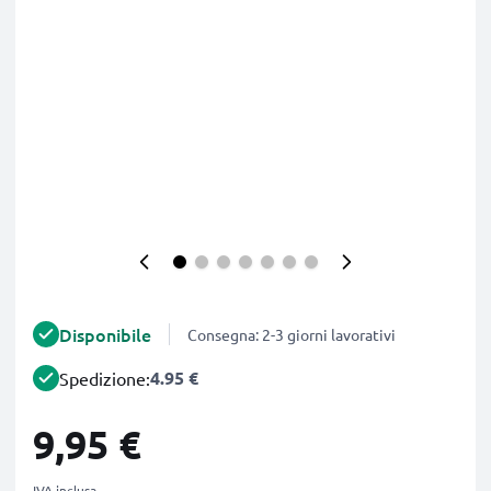
Disponibile
Consegna: 2-3 giorni lavorativi
4.95 €
Spedizione:
9,95 €
IVA inclusa