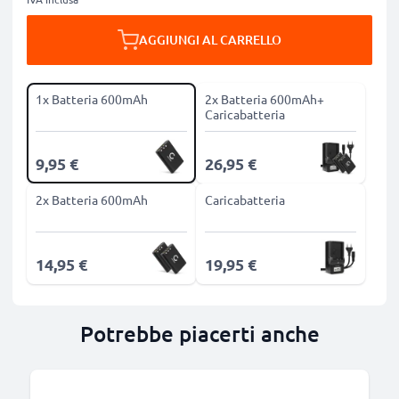
AGGIUNGI AL CARRELLO
1x Batteria 600mAh
2x Batteria 600mAh+
Caricabatteria
9,95 €
26,95 €
2x Batteria 600mAh
Caricabatteria
14,95 €
19,95 €
Potrebbe piacerti anche