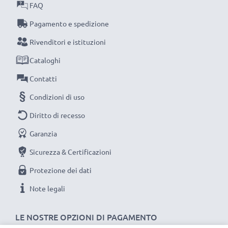
FAQ
Pagamento e spedizione
Rivenditori e istituzioni
Cataloghi
Contatti
Condizioni di uso
Diritto di recesso
Garanzia
Sicurezza & Certificazioni
Protezione dei dati
Note legali
LE NOSTRE OPZIONI DI PAGAMENTO