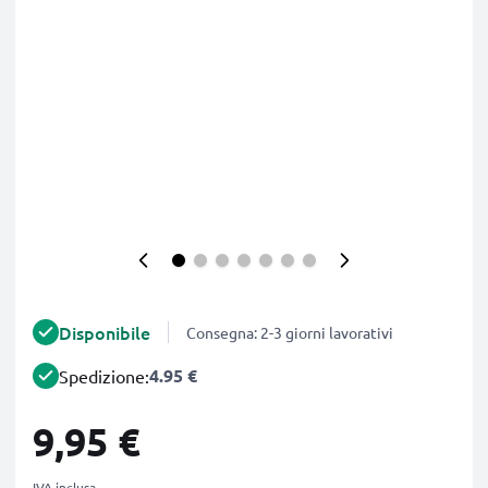
Disponibile
Consegna: 2-3 giorni lavorativi
4.95 €
Spedizione:
9,95 €
IVA inclusa