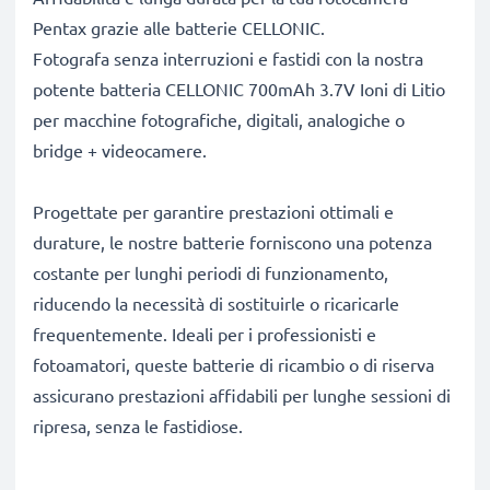
Pentax grazie alle batterie CELLONIC.
Fotografa senza interruzioni e fastidi con la nostra
potente batteria CELLONIC 700mAh 3.7V Ioni di Litio
per macchine fotografiche, digitali, analogiche o
bridge + videocamere.
Progettate per garantire prestazioni ottimali e
durature, le nostre batterie forniscono una potenza
costante per lunghi periodi di funzionamento,
riducendo la necessità di sostituirle o ricaricarle
frequentemente. Ideali per i professionisti e
fotoamatori, queste batterie di ricambio o di riserva
assicurano prestazioni affidabili per lunghe sessioni di
ripresa, senza le fastidiose.
Perché scegliere proprio queste batterie?