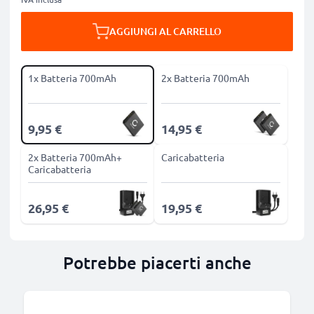
AGGIUNGI AL CARRELLO
1x Batteria 700mAh
2x Batteria 700mAh
9,95 €
14,95 €
2x Batteria 700mAh+
Caricabatteria
Caricabatteria
26,95 €
19,95 €
Potrebbe piacerti anche