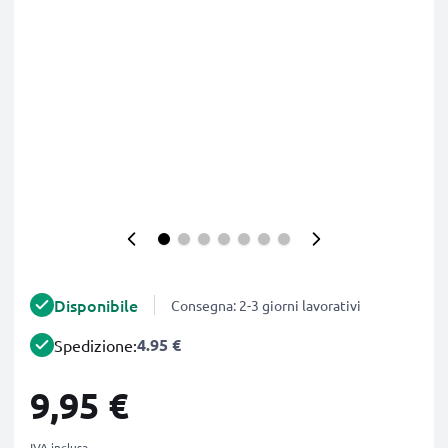
Disponibile
Consegna: 2-3 giorni lavorativi
4.95 €
Spedizione:
9,95 €
IVA inclusa