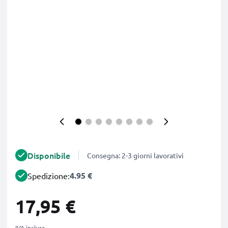
Disponibile
Consegna: 2-3 giorni lavorativi
4.95 €
Spedizione:
17,95 €
IVA inclusa