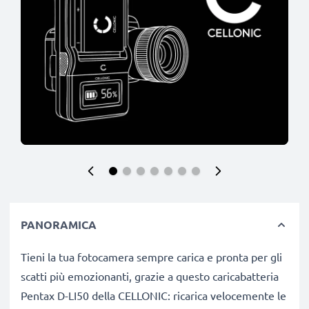
PANORAMICA
Tieni la tua fotocamera sempre carica e pronta per gli
scatti più emozionanti, grazie a questo caricabatteria
Pentax D-LI50 della CELLONIC: ricarica velocemente le