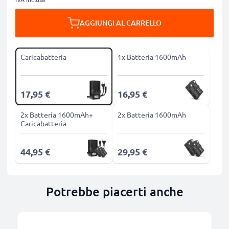
AGGIUNGI AL CARRELLO
Caricabatteria
1x Batteria 1600mAh
17,95 €
16,95 €
2x Batteria 1600mAh+
2x Batteria 1600mAh
Caricabatteria
44,95 €
29,95 €
Potrebbe piacerti anche