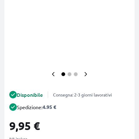
Disponibile
Consegna: 2-3 giorni lavorativi
4.95 €
Spedizione:
9,95 €
IVA inclusa