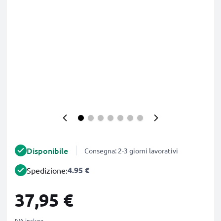
Disponibile
Consegna: 2-3 giorni lavorativi
4.95 €
Spedizione:
37,95 €
IVA inclusa