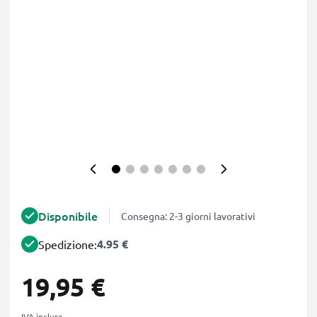
Disponibile
Consegna: 2-3 giorni lavorativi
4.95 €
Spedizione:
19,95 €
IVA inclusa