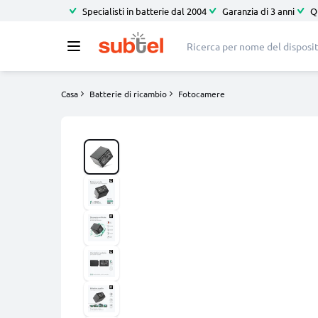
Specialisti in batterie dal 2004
Garanzia di 3 anni
Q
Casa
Batterie di ricambio
Fotocamere