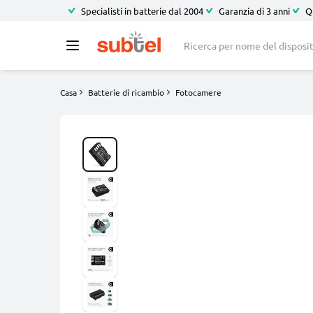
Specialisti in batterie dal 2004
Garanzia di 3 anni
Q
Casa
Batterie di ricambio
Fotocamere