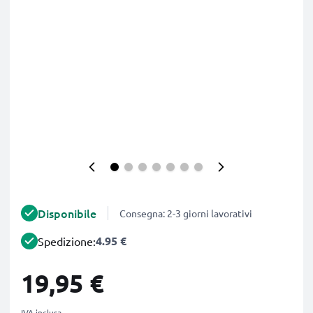
Disponibile
Consegna: 2-3 giorni lavorativi
4.95 €
Spedizione:
19,95 €
IVA inclusa