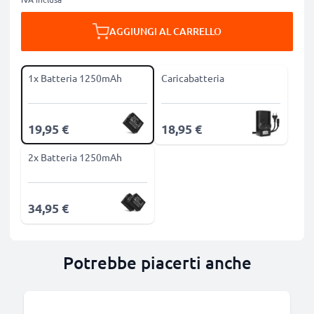
AGGIUNGI AL CARRELLO
1x Batteria 1250mAh
Caricabatteria
19,95 €
18,95 €
2x Batteria 1250mAh
34,95 €
Potrebbe piacerti anche