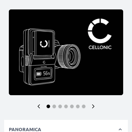
PANORAMICA