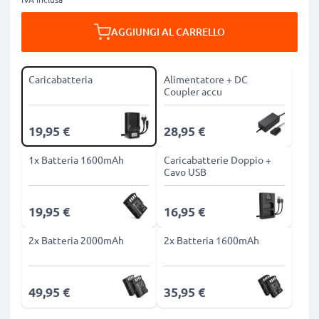
AGGIUNGI AL CARRELLO
Caricabatteria
Alimentatore + DC
Coupler accu
19,95 €
28,95 €
1x Batteria 1600mAh
Caricabatterie Doppio +
Cavo USB
19,95 €
16,95 €
2x Batteria 2000mAh
2x Batteria 1600mAh
49,95 €
35,95 €