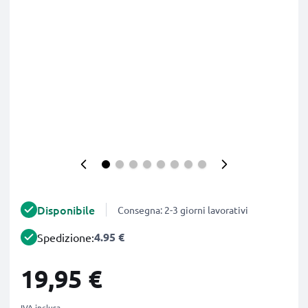
Disponibile
Consegna: 2-3 giorni lavorativi
4.95 €
Spedizione:
19,95 €
IVA inclusa