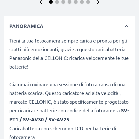
PANORAMICA
Tieni la tua fotocamera sempre carica e pronta per gli
scatti più emozionanti, grazie a questo caricabatteria
Panasonic della CELLONIC: ricarica velocemente le tue
batterie!
Giammai rovinare una sessione di foto a causa di una
batteria scarica. Questo caricatore ad alta velocità ,
marcato CELLONIC, è stato specificamente progettato
per ricaricare batterie con codice
della fotocamera
SV-
PT1 / SV-AV30 / SV-AV25
.
Caricabatteria con schermino LCD per batterie di
fotocamera