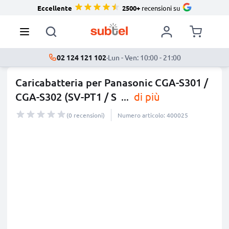
Eccellente
2500+
recensioni su
02 124 121 102
·
Lun - Ven: 10:00 - 21:00
Caricabatteria per Panasonic CGA-S301 /
CGA-S302 (SV-PT1 / S
...
di più
(0 recensioni)
Numero articolo: 400025