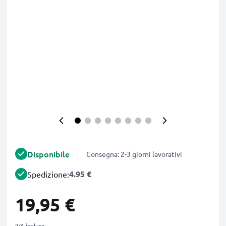
Disponibile
Consegna: 2-3 giorni lavorativi
4.95 €
Spedizione:
19,95 €
IVA inclusa