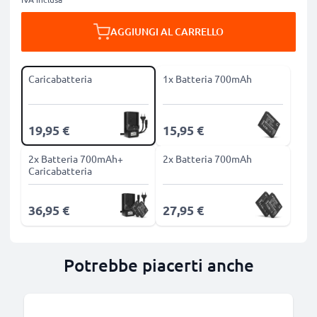
AGGIUNGI AL CARRELLO
Caricabatteria
1x Batteria 700mAh
19,95 €
15,95 €
2x Batteria 700mAh+
2x Batteria 700mAh
Caricabatteria
36,95 €
27,95 €
Potrebbe piacerti anche