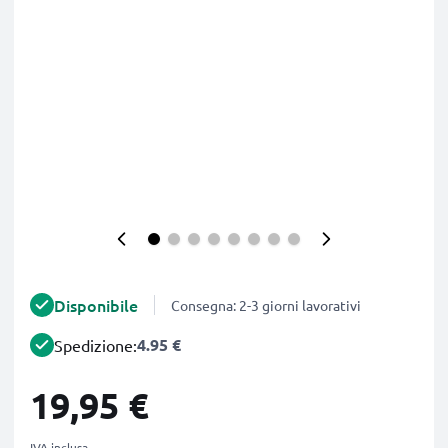
Disponibile
Consegna: 2-3 giorni lavorativi
4.95 €
Spedizione:
19,95 €
IVA inclusa