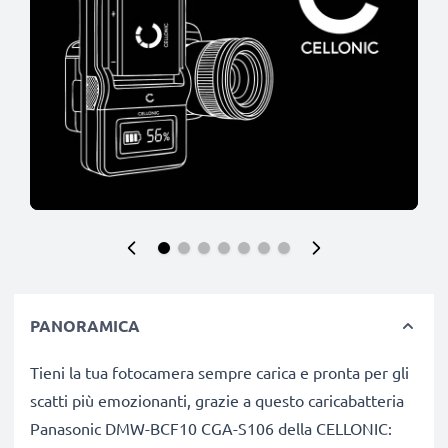
PANORAMICA
Tieni la tua fotocamera sempre carica e pronta per gli
scatti più emozionanti, grazie a questo caricabatteria
Panasonic DMW-BCF10 CGA-S106 della CELLONIC: