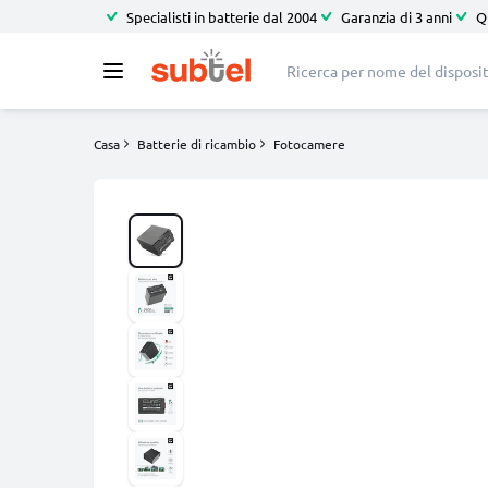
Specialisti in batterie dal 2004
Garanzia di 3 anni
Q
Casa
Batterie di ricambio
Fotocamere