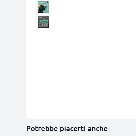
Potrebbe piacerti anche