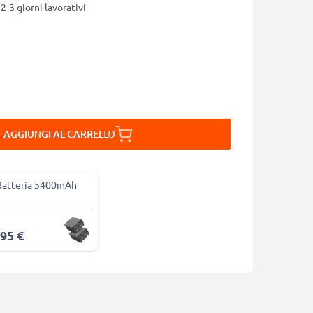
2-3 giorni lavorativi
AGGIUNGI AL CARRELLO
Batteria 5400mAh
,95 €