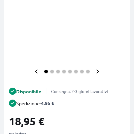
Disponibile
Consegna: 2-3 giorni lavorativi
4.95 €
Spedizione:
18,95 €
IVA inclusa