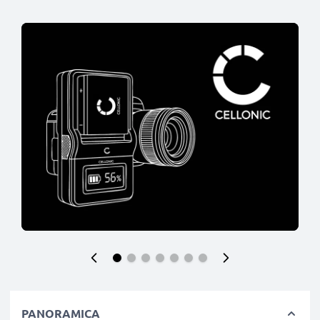
PANORAMICA