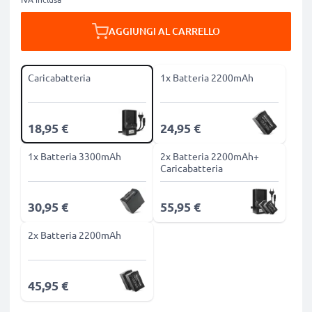
AGGIUNGI AL CARRELLO
Caricabatteria
1x Batteria 2200mAh
18,95 €
24,95 €
1x Batteria 3300mAh
2x Batteria 2200mAh+
Caricabatteria
30,95 €
55,95 €
2x Batteria 2200mAh
45,95 €