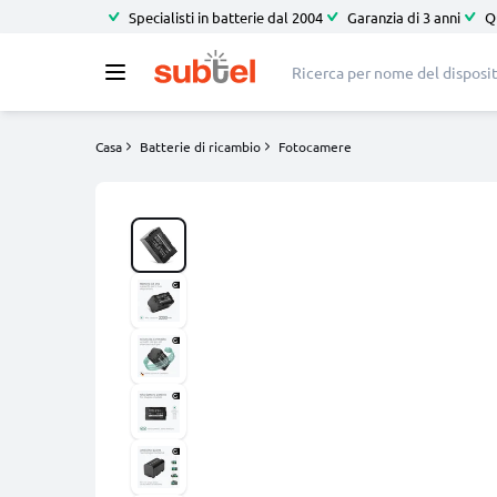
Specialisti in batterie dal 2004
Garanzia di 3 anni
Q
Casa
Batterie di ricambio
Fotocamere