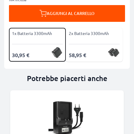
AGGIUNGI AL CARRELLO
1x Batteria 3300mAh
2x Batteria 3300mAh
30,95 €
58,95 €
Potrebbe piacerti anche