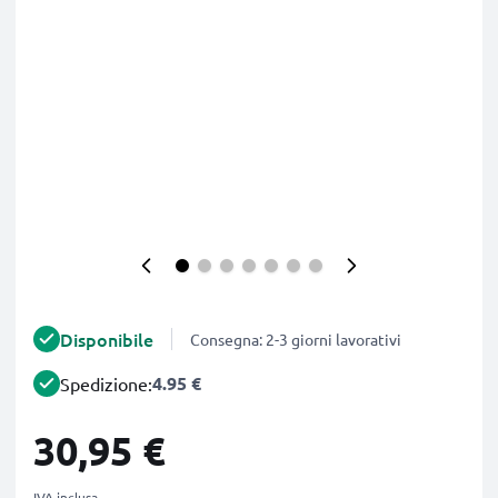
Disponibile
Consegna: 2-3 giorni lavorativi
4.95 €
Spedizione:
30,95 €
IVA inclusa