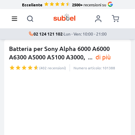
Eccellente
2500+
recensioni su
02 124 121 102
·
Lun - Ven: 10:00 - 21:00
Batteria per Sony Alpha 6000 A6000
A6300 A5000 A5100 A3000,
...
di più
(402 recensioni)
Numero articolo: 101388