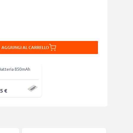
AGGIUNGI AL CARRELLO
Batteria 850mAh
5 €