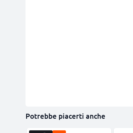
Potrebbe piacerti anche