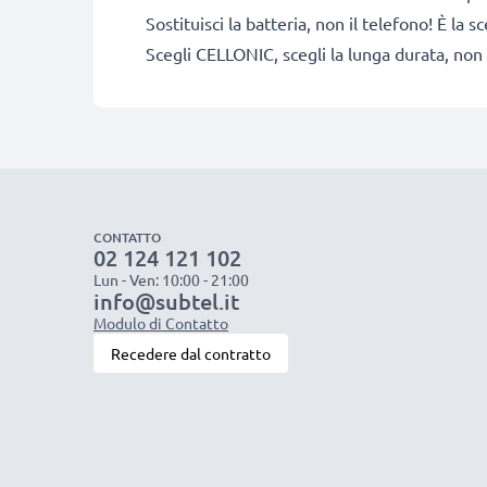
Sostituisci la batteria, non il telefono! È la
Scegli CELLONIC, scegli la lunga durata, non 
CONTATTO
02 124 121 102
Lun - Ven: 10:00 - 21:00
info@subtel.it
Modulo di Contatto
Recedere dal contratto