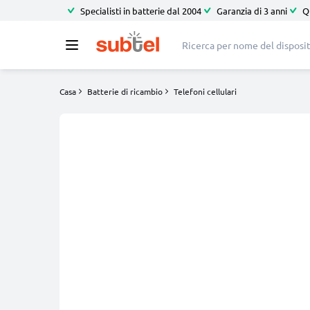
Specialisti in batterie dal 2004
Garanzia di 3 anni
Q
Casa
Batterie di ricambio
Telefoni cellulari