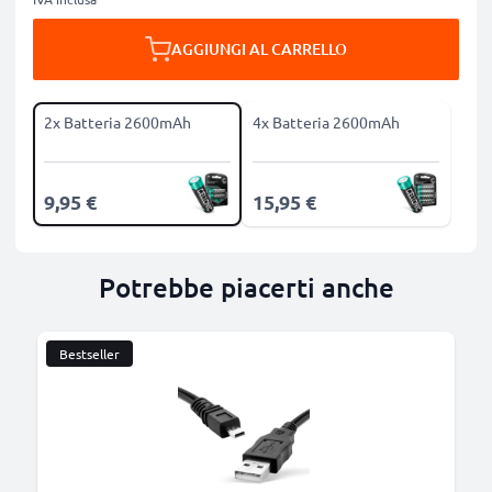
AGGIUNGI AL CARRELLO
2x Batteria 2600mAh
4x Batteria 2600mAh
9,95 €
15,95 €
Potrebbe piacerti anche
Bestseller