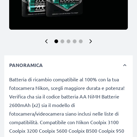
PANORAMICA
Batteria di ricambio compatibile al 100% con la tua
fotocamera Nikon, scegli maggiore durata e potenza!
Verifica cha sia il codice batteria AA NiMH Batterie
2600mAh (x2) sia il modello di
fotocamera/videocamera siano inclusi nelle liste di
compatibilità. Compatibile con Nikon Coolpix 3100
Coolpix 3200 Coolpix 5600 Coolpix B500 Coolpix 950