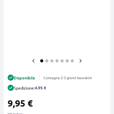
Disponibile
Consegna: 2-3 giorni lavorativi
4.95 €
Spedizione:
9,95 €
IVA inclusa