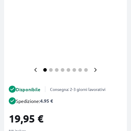
Disponibile
Consegna: 2-3 giorni lavorativi
4.95 €
Spedizione:
19,95 €
IVA inclusa