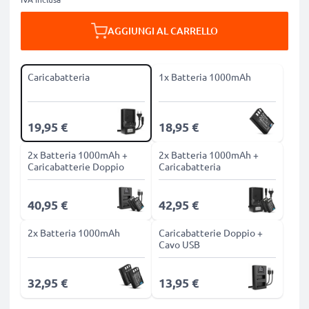
AGGIUNGI AL CARRELLO
Caricabatteria
1x Batteria 1000mAh
19,95 €
18,95 €
2x Batteria 1000mAh +
2x Batteria 1000mAh +
Caricabatterie Doppio
Caricabatteria
40,95 €
42,95 €
2x Batteria 1000mAh
Caricabatterie Doppio +
Cavo USB
32,95 €
13,95 €