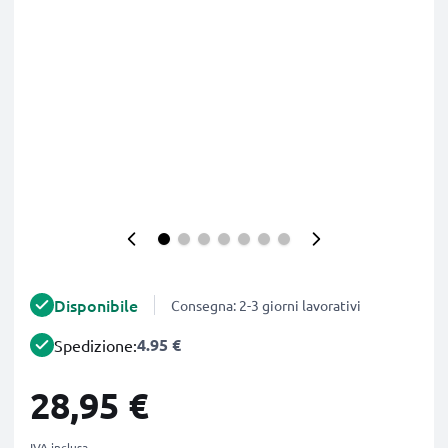
Disponibile
Consegna: 2-3 giorni lavorativi
4.95 €
Spedizione:
28,95 €
IVA inclusa