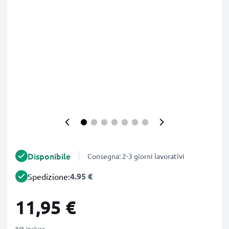
Disponibile
Consegna: 2-3 giorni lavorativi
4.95 €
Spedizione:
11,95 €
IVA inclusa