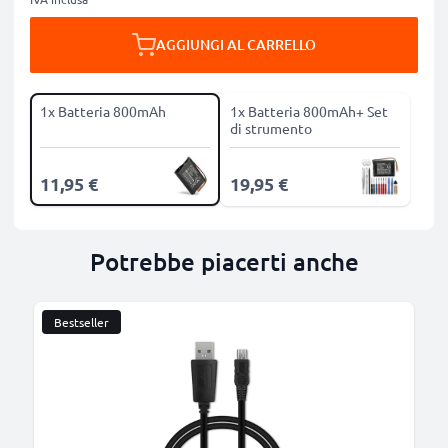
AGGIUNGI AL CARRELLO
1x Batteria 800mAh
1x Batteria 800mAh+ Set
di strumento
11,95 €
19,95 €
Potrebbe piacerti anche
Bestseller