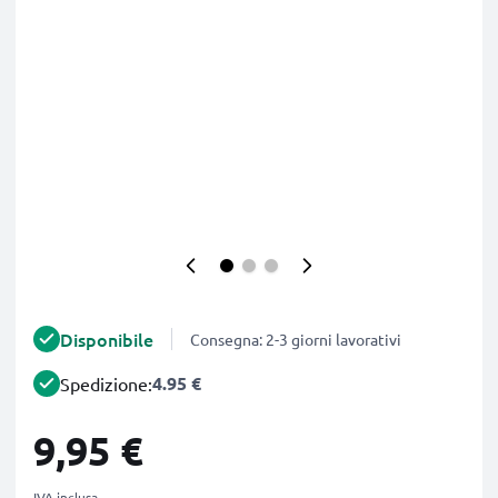
Disponibile
Consegna: 2-3 giorni lavorativi
4.95 €
Spedizione:
9,95 €
IVA inclusa