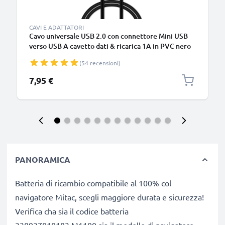
CAVI E ADATTATORI
Cavo universale USB 2.0 con connettore Mini USB
verso USB A cavetto dati & ricarica 1A in PVC nero
(54 recensioni)
7,95 €
PANORAMICA
Batteria di ricambio compatibile al 100% col
navigatore Mitac, scegli maggiore durata e sicurezza!
Verifica cha sia il codice batteria