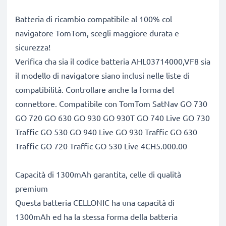
Batteria di ricambio compatibile al 100% col
navigatore TomTom, scegli maggiore durata e
sicurezza!
Verifica cha sia il codice batteria AHL03714000,VF8 sia
il modello di navigatore siano inclusi nelle liste di
compatibilità. Controllare anche la forma del
connettore. Compatibile con TomTom SatNav GO 730
GO 720 GO 630 GO 930 GO 930T GO 740 Live GO 730
Traffic GO 530 GO 940 Live GO 930 Traffic GO 630
Traffic GO 720 Traffic GO 530 Live 4CH5.000.00
Capacità di 1300mAh garantita, celle di qualità
premium
Questa batteria CELLONIC ha una capacità di
1300mAh ed ha la stessa forma della batteria