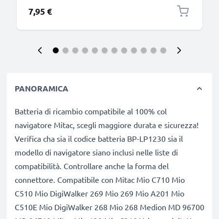
7,95 €
PANORAMICA
Batteria di ricambio compatibile al 100% col
navigatore Mitac, scegli maggiore durata e sicurezza!
Verifica cha sia il codice batteria BP-LP1230 sia il
modello di navigatore siano inclusi nelle liste di
compatibilità. Controllare anche la forma del
connettore. Compatibile con Mitac Mio C710 Mio
C510 Mio DigiWalker 269 Mio 269 Mio A201 Mio
C510E Mio DigiWalker 268 Mio 268 Medion MD 96700