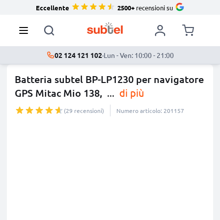
Eccellente
2500+
recensioni su
02 124 121 102
·
Lun - Ven: 10:00 - 21:00
Batteria subtel BP-LP1230 per navigatore
GPS Mitac Mio 138,
...
di più
(29 recensioni)
Numero articolo: 201157