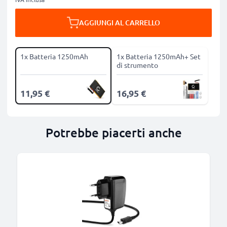
AGGIUNGI AL CARRELLO
1x Batteria 1250mAh
1x Batteria 1250mAh+ Set
di strumento
11,95 €
16,95 €
Potrebbe piacerti anche