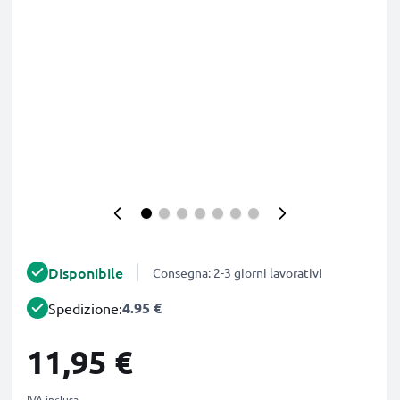
Disponibile
Consegna: 2-3 giorni lavorativi
4.95 €
Spedizione:
11,95 €
IVA inclusa