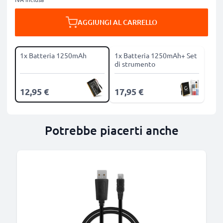
AGGIUNGI AL CARRELLO
1x Batteria 1250mAh
1x Batteria 1250mAh+ Set
di strumento
12,95 €
17,95 €
Potrebbe piacerti anche