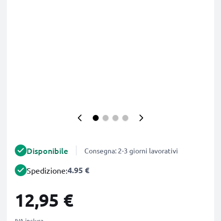
Disponibile
Consegna: 2-3 giorni lavorativi
4.95 €
Spedizione:
12,95 €
IVA inclusa