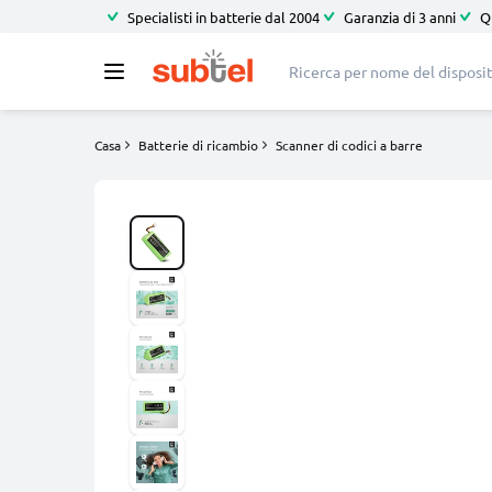
Specialisti in batterie dal 2004
Garanzia di 3 anni
Q
Casa
Batterie di ricambio
Scanner di codici a barre