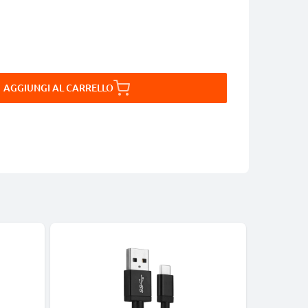
AGGIUNGI AL CARRELLO