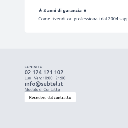
★ 3 anni di garanzia ★
Come rivenditori professionali dal 2004 sapp
CONTATTO
02 124 121 102
Lun - Ven: 10:00 - 21:00
info@subtel.it
Modulo di Contatto
Recedere dal contratto