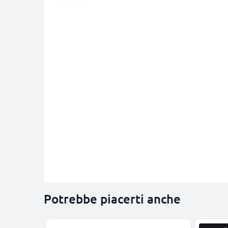
Potrebbe piacerti anche