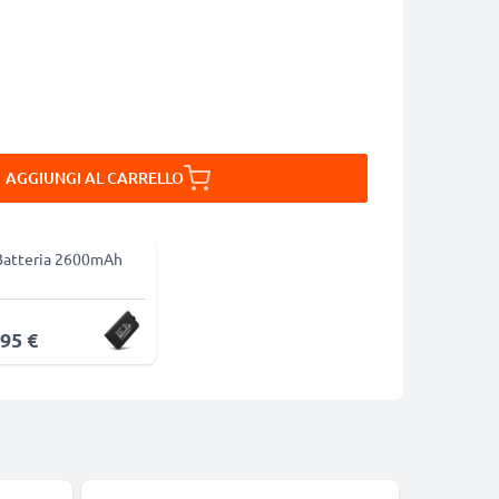
AGGIUNGI AL CARRELLO
Batteria 2600mAh
,95 €