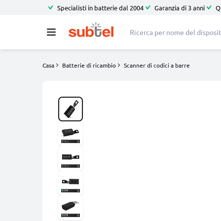
Specialisti in batterie dal 2004
Garanzia di 3 anni
Q
Casa
Batterie di ricambio
Scanner di codici a barre