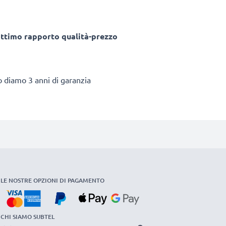
ottimo rapporto qualità-prezzo
to diamo 3 anni di garanzia
LE NOSTRE OPZIONI DI PAGAMENTO
CHI SIAMO SUBTEL