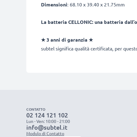
Dimensioni
: 68.10 x 39.40 x 21.75mm
La batteria CELLONIC: una batteria dall’
★ 3 anni di garanzia ★
subtel significa qualità certificata, per ques
CONTATTO
02 124 121 102
Lun - Ven: 10:00 - 21:00
info@subtel.it
Modulo di Contatto