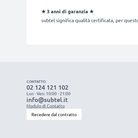
★ 3 anni di garanzia ★
subtel significa qualità certificata, per ques
CONTATTO
02 124 121 102
Lun - Ven: 10:00 - 21:00
info@subtel.it
Modulo di Contatto
Recedere dal contratto