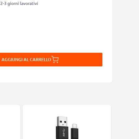
2-3 giorni lavorativi
AGGIUNGI AL CARRELLO