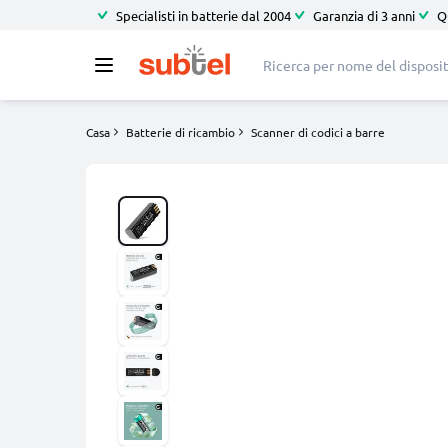
Specialisti in batterie dal 2004
Garanzia di 3 anni
Q
Casa
Batterie di ricambio
Scanner di codici a barre