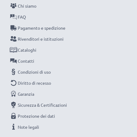
Chi siamo
FAQ
Pagamento e spedizione
Rivenditori e istituzioni
Cataloghi
Contatti
Condizioni di uso
Diritto di recesso
Garanzia
Sicurezza & Certificazioni
Protezione dei dati
Note legali