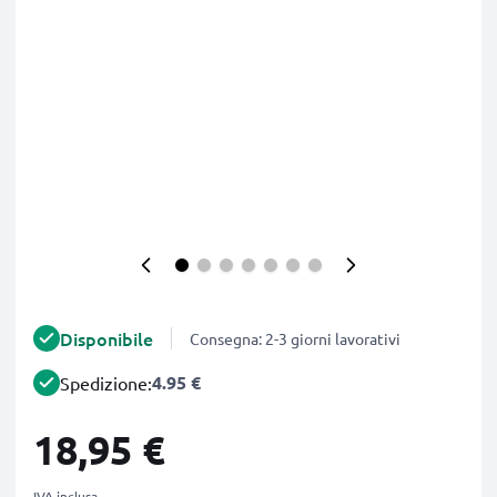
Disponibile
Consegna: 2-3 giorni lavorativi
4.95 €
Spedizione:
18,95 €
IVA inclusa