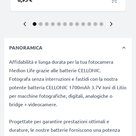
PANORAMICA
Affidabilità e lunga durata per la tua fotocamera
Medion Life grazie alle batterie CELLONIC.
Fotografa senza interruzioni e fastidi con la nostra
potente batteria CELLONIC 1700mAh 3.7V Ioni di Litio
per macchine fotografiche, digitali, analogiche o
bridge + videocamere.
Progettate per garantire prestazioni ottimali e
durature, le nostre batterie forniscono una potenza