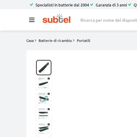
Specialisti in batterie dal 2004
Garanzia di 3 anni
Q
Casa
Batterie di ricambio
Portatili