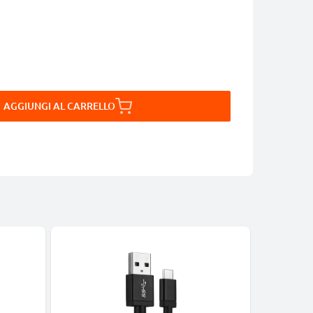
AGGIUNGI AL CARRELLO