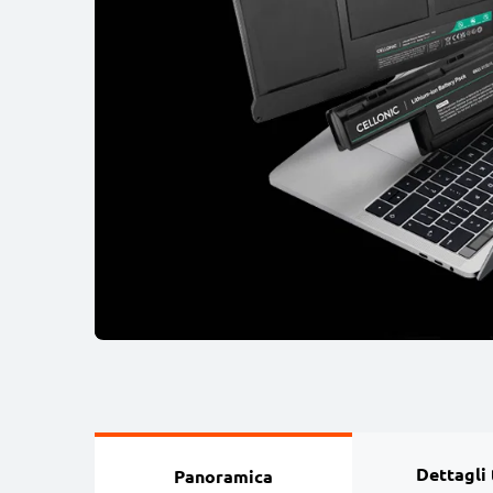
Dettagli 
Panoramica