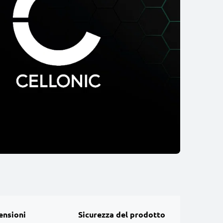
ensioni
Sicurezza del prodotto