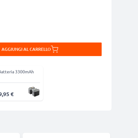
AGGIUNGI AL CARRELLO
Batteria 3300mAh
9,95 €