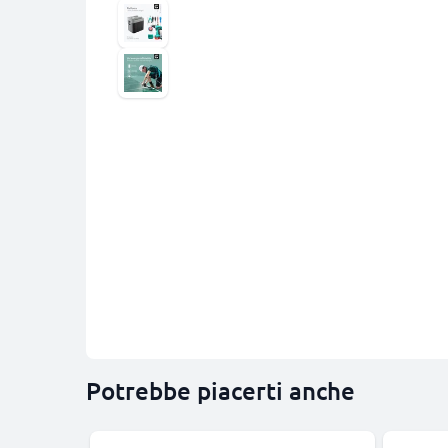
Potrebbe piacerti anche