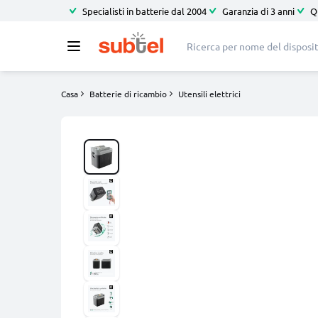
Specialisti in batterie dal 2004
Garanzia di 3 anni
Q
Casa
Batterie di ricambio
Utensili elettrici