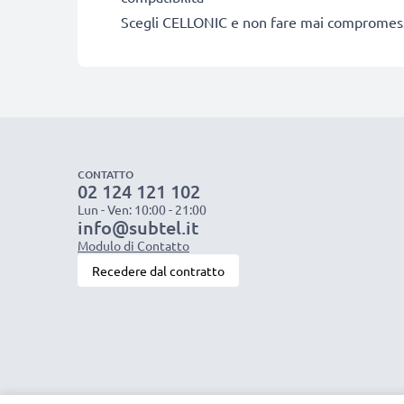
Scegli CELLONIC e non fare mai compromessi s
CONTATTO
02 124 121 102
Lun - Ven: 10:00 - 21:00
info@subtel.it
Modulo di Contatto
Recedere dal contratto