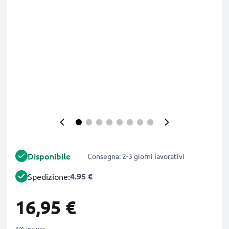
Disponibile
Consegna: 2-3 giorni lavorativi
4.95 €
Spedizione:
16,95 €
IVA inclusa