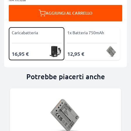
AGGIUNGI AL CARRELLO
Caricabatteria
1x Batteria 750mAh
16,95 €
12,95 €
Potrebbe piacerti anche