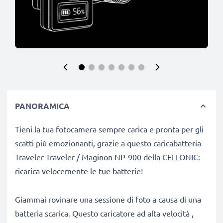
PANORAMICA
Tieni la tua fotocamera sempre carica e pronta per gli
scatti più emozionanti, grazie a questo caricabatteria
Traveler Traveler / Maginon NP-900 della CELLONIC:
ricarica velocemente le tue batterie!
Giammai rovinare una sessione di foto a causa di una
batteria scarica. Questo caricatore ad alta velocità ,