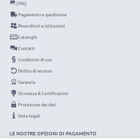
FAQ
Pagamento e spedizione
Rivenditori e istituzioni
Cataloghi
Contatti
Condizioni di uso
Diritto di recesso
Garanzia
Sicurezza & Certificazioni
Protezione dei dati
Note legali
LE NOSTRE OPZIONI DI PAGAMENTO