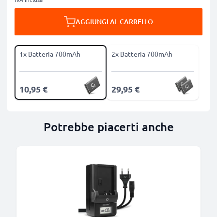
AGGIUNGI AL CARRELLO
1x Batteria 700mAh
2x Batteria 700mAh
10,95 €
29,95 €
Potrebbe piacerti anche