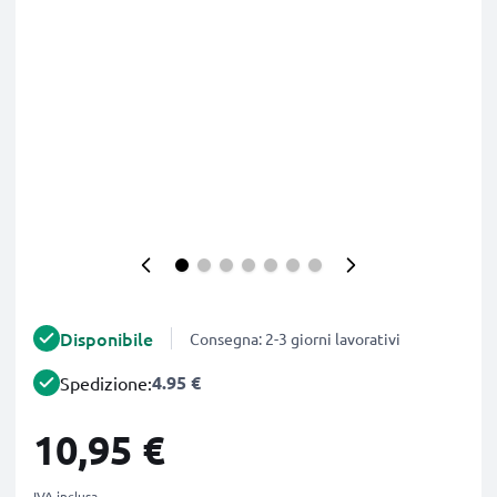
Disponibile
Consegna: 2-3 giorni lavorativi
4.95 €
Spedizione:
10,95 €
IVA inclusa