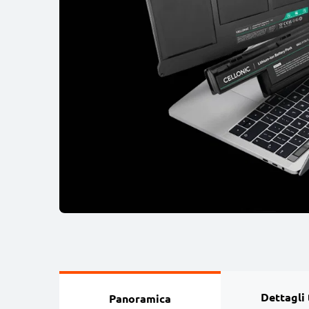
Dettagli 
Panoramica