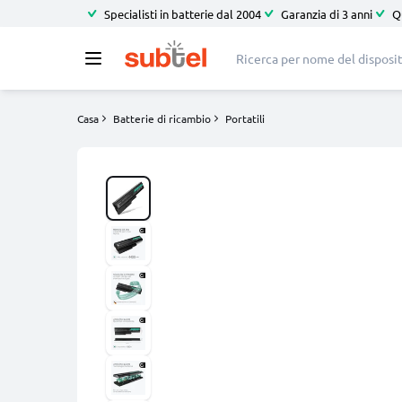
Specialisti in batterie dal 2004
Garanzia di 3 anni
Q
Casa
Batterie di ricambio
Portatili