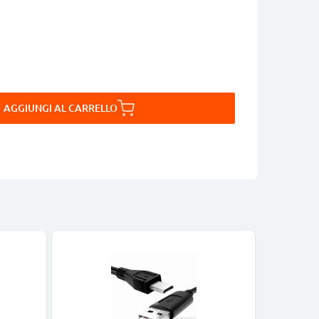
AGGIUNGI AL CARRELLO