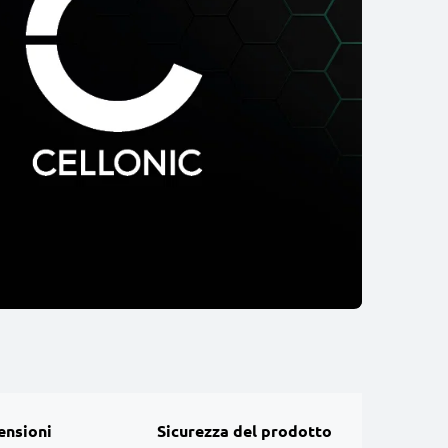
ensioni
Sicurezza del prodotto