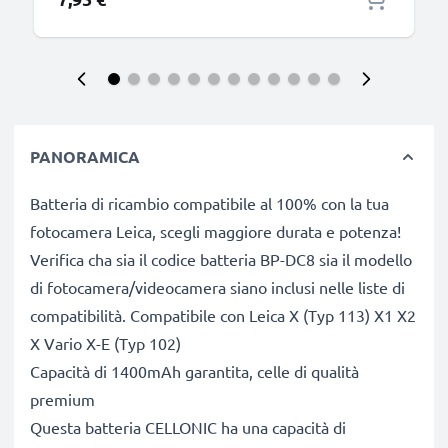
PANORAMICA
Batteria di ricambio compatibile al 100% con la tua
fotocamera Leica, scegli maggiore durata e potenza!
Verifica cha sia il codice batteria BP-DC8 sia il modello
di fotocamera/videocamera siano inclusi nelle liste di
compatibilità. Compatibile con Leica X (Typ 113) X1 X2
X Vario X-E (Typ 102)
Capacità di 1400mAh garantita, celle di qualità
premium
Questa batteria CELLONIC ha una capacità di