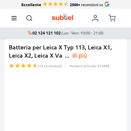
Eccellente
2500+
recensioni su
02 124 121 102
·
Lun - Ven: 10:00 - 21:00
Batteria per Leica X Typ 113, Leica X1,
Leica X2, Leica X Va
...
di più
(14 recensioni)
Numero articolo: 910489