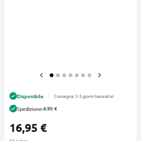
Disponibile
Consegna: 2-3 giorni lavorativi
4.95 €
Spedizione:
16,95 €
IVA inclusa